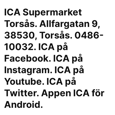
ICA Supermarket
Torsås. Allfargatan 9,
38530, Torsås. 0486-
10032. ICA på
Facebook. ICA på
Instagram. ICA på
Youtube. ICA på
Twitter. Appen ICA för
Android.