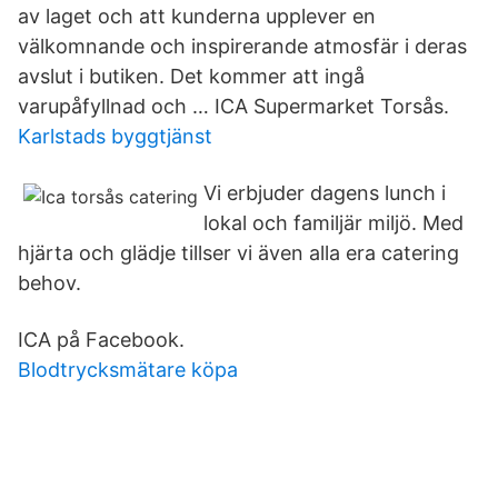
av laget och att kunderna upplever en
välkomnande och inspirerande atmosfär i deras
avslut i butiken. Det kommer att ingå
varupåfyllnad och … ICA Supermarket Torsås.
Karlstads byggtjänst
Vi erbjuder dagens lunch i
lokal och familjär miljö. Med
hjärta och glädje tillser vi även alla era catering
behov.
ICA på Facebook.
Blodtrycksmätare köpa