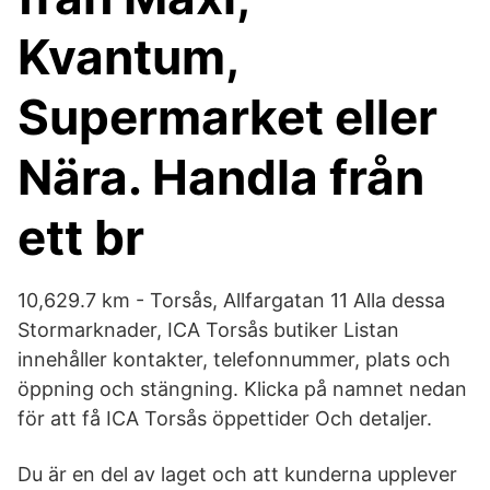
Kvantum,
Supermarket eller
Nära. Handla från
ett br
10,629.7 km - Torsås, Allfargatan 11 Alla dessa
Stormarknader, ICA Torsås butiker Listan
innehåller kontakter, telefonnummer, plats och
öppning och stängning. Klicka på namnet nedan
för att få ICA Torsås öppettider Och detaljer.
Du är en del av laget och att kunderna upplever