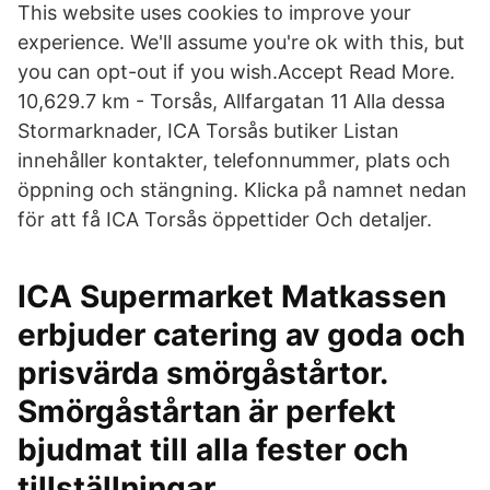
This website uses cookies to improve your
experience. We'll assume you're ok with this, but
you can opt-out if you wish.Accept Read More.
10,629.7 km - Torsås, Allfargatan 11 Alla dessa
Stormarknader, ICA Torsås butiker Listan
innehåller kontakter, telefonnummer, plats och
öppning och stängning. Klicka på namnet nedan
för att få ICA Torsås öppettider Och detaljer.
ICA Supermarket Matkassen
erbjuder catering av goda och
prisvärda smörgåstårtor.
Smörgåstårtan är perfekt
bjudmat till alla fester och
tillställningar.