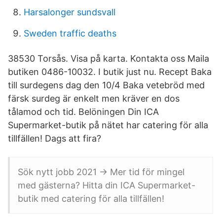
Harsalonger sundsvall
Sweden traffic deaths
38530 Torsås. Visa på karta. Kontakta oss Maila
butiken 0486-10032. I butik just nu. Recept Baka
till surdegens dag den 10/4 Baka vetebröd med
färsk surdeg är enkelt men kräver en dos
tålamod och tid. Belöningen Din ICA
Supermarket-butik på nätet har catering för alla
tillfällen! Dags att fira?
Sök nytt jobb 2021 → Mer tid för mingel
med gästerna? Hitta din ICA Supermarket-
butik med catering för alla tillfällen!